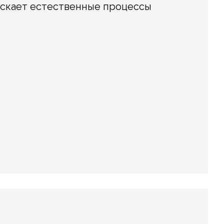
ускает естественные процессы