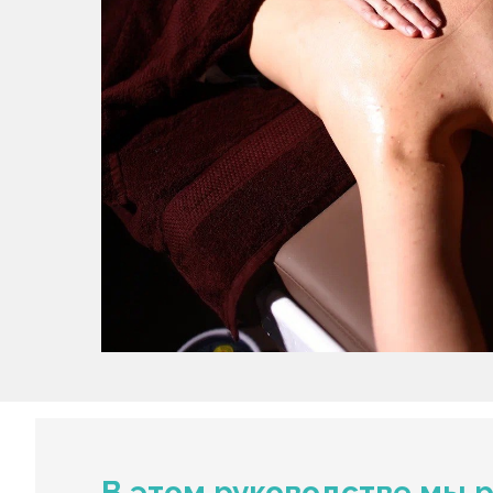
В этом руководстве мы 