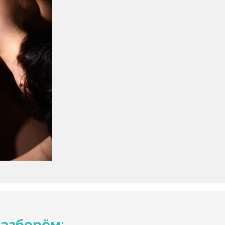
разберём: