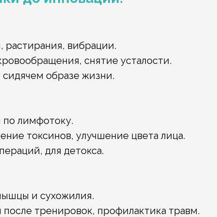
, растирания, вибрации.
кровообращения, снятие усталости.
 сидячем образе жизни.
 по лимфотоку.
ение токсинов, улучшение цвета лица.
пераций, для детокса.
мышцы и сухожилия.
 после тренировок, профилактика травм.