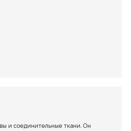
вы и соединительные ткани. Он